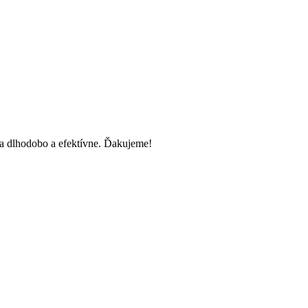
 dlhodobo a efektívne. Ďakujeme!