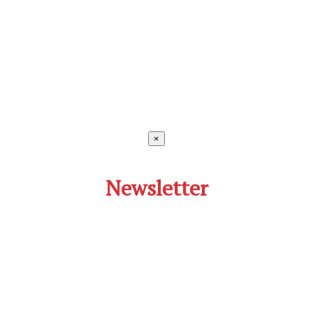
×
Newsletter