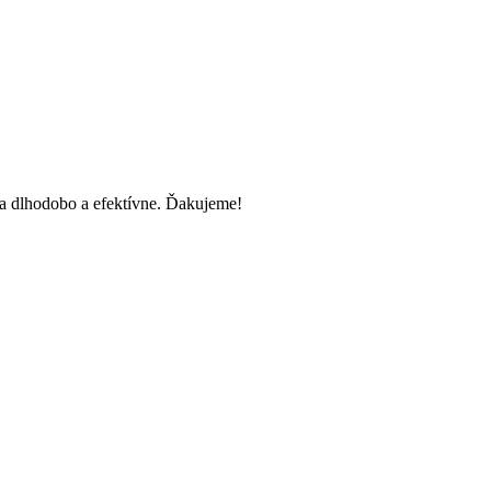
 dlhodobo a efektívne. Ďakujeme!